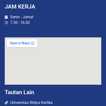
JAM KERJA
Senin - Jumat
7.30 - 16.00
Tautan Lain
Universitas Widya Kartika