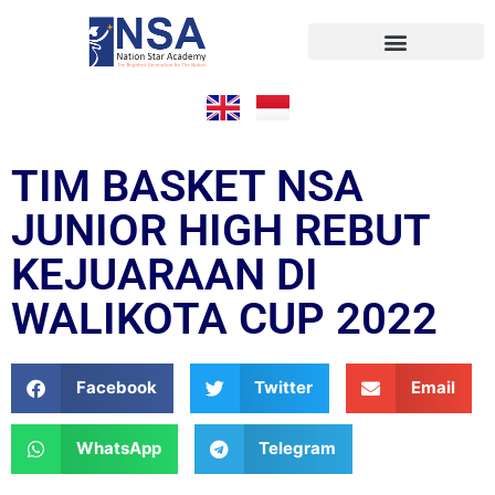
TIM BASKET NSA
JUNIOR HIGH REBUT
KEJUARAAN DI
WALIKOTA CUP 2022
Facebook
Twitter
Email
WhatsApp
Telegram