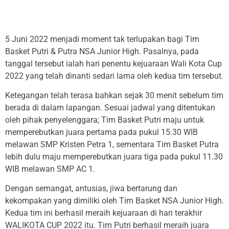
5 Juni 2022 menjadi moment tak terlupakan bagi Tim
Basket Putri & Putra NSA Junior High. Pasalnya, pada
tanggal tersebut ialah hari penentu kejuaraan Wali Kota Cup
2022 yang telah dinanti sedari lama oleh kedua tim tersebut.
Ketegangan telah terasa bahkan sejak 30 menit sebelum tim
berada di dalam lapangan. Sesuai jadwal yang ditentukan
oleh pihak penyelenggara; Tim Basket Putri maju untuk
memperebutkan juara pertama pada pukul 15.30 WIB
melawan SMP Kristen Petra 1, sementara Tim Basket Putra
lebih dulu maju memperebutkan juara tiga pada pukul 11.30
WIB melawan SMP AC 1.
Dengan semangat, antusias, jiwa bertarung dan
kekompakan yang dimiliki oleh Tim Basket NSA Junior High.
Kedua tim ini berhasil meraih kejuaraan di hari terakhir
WALIKOTA CUP 2022 itu. Tim Putri berhasil meraih juara