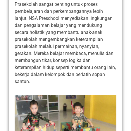
Prasekolah sangat penting untuk proses
pembelajaran dan perkembangannya lebih
lanjut. NSA Preschool menyediakan lingkungan
dan pengalaman belajar yang mendukung
secara holistik yang membantu anak-anak
prasekolah mengembangkan keterampilan
prasekolah melalui permainan, nyanyian,
gerakan. Mereka belajar membaca, menulis dan
membangun tikar, konsep logika dan
keterampilan hidup seperti membantu orang lain,
bekerja dalam kelompok dan berlatih sopan
santun.