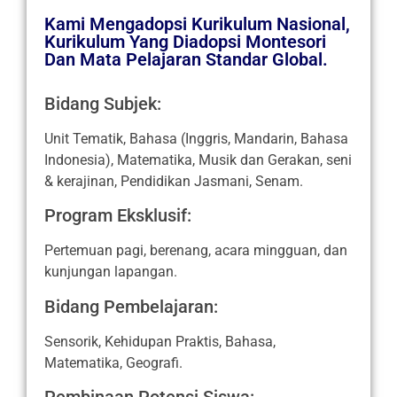
Kami Mengadopsi Kurikulum Nasional,
Kurikulum Yang Diadopsi Montesori
Dan Mata Pelajaran Standar Global.
Bidang Subjek:
Unit Tematik, Bahasa (Inggris, Mandarin, Bahasa
Indonesia), Matematika, Musik dan Gerakan, seni
& kerajinan, Pendidikan Jasmani, Senam.
Program Eksklusif:
Pertemuan pagi, berenang, acara mingguan, dan
kunjungan lapangan.
Bidang Pembelajaran:
Sensorik, Kehidupan Praktis, Bahasa,
Matematika, Geografi.