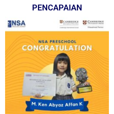
PENCAPAIAN