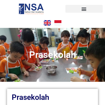
Prasekolah
Prasekolah