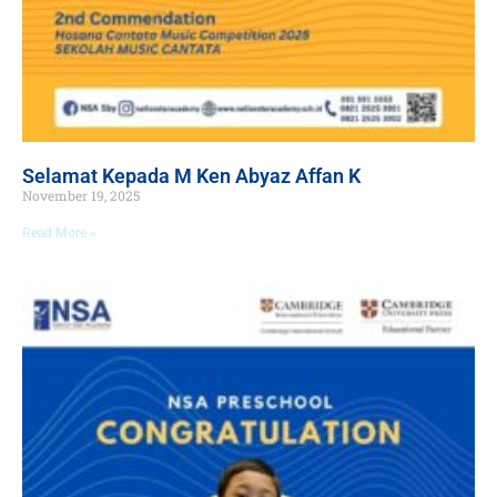
Selamat Kepada M Ken Abyaz Affan K
November 19, 2025
Read More »