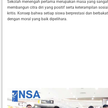
Sekolah menengah pertama merupakan masa yang sangat 
membangun citra diri yang positif serta keterampilan sosial
kritis. Konsep bahwa setiap siswa berprestasi dan berbaka
dengan moral yang baik dipelihara.