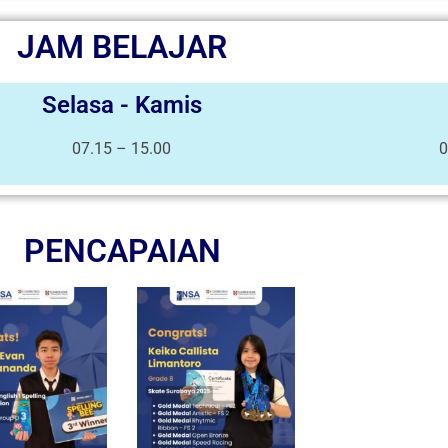
JAM BELAJAR
Selasa - Kamis
07.15 – 15.00
0
PENCAPAIAN