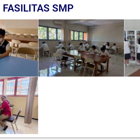
FASILITAS SMP