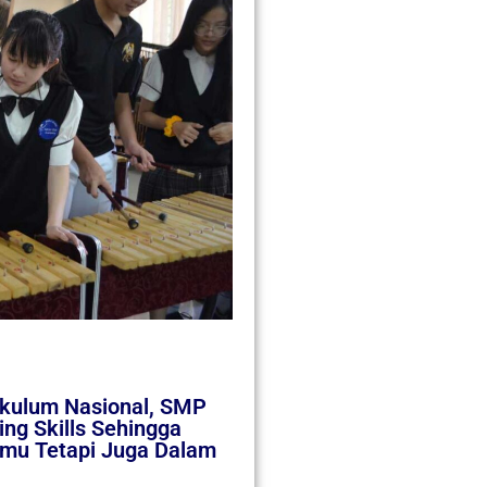
kulum Nasional, SMP
ng Skills Sehingga
lmu Tetapi Juga Dalam