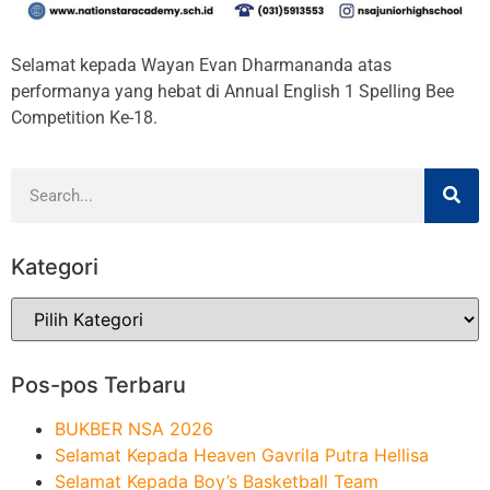
Selamat kepada Wayan Evan Dharmananda atas
performanya yang hebat di Annual English 1 Spelling Bee
Competition Ke-18.
Kategori
Pos-pos Terbaru
BUKBER NSA 2026
Selamat Kepada Heaven Gavrila Putra Hellisa
Selamat Kepada Boy’s Basketball Team