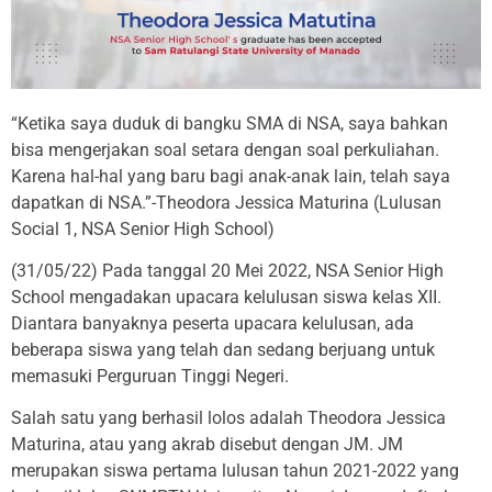
“Ketika saya duduk di bangku SMA di NSA, saya bahkan
bisa mengerjakan soal setara dengan soal perkuliahan.
Karena hal-hal yang baru bagi anak-anak lain, telah saya
dapatkan di NSA.”-Theodora Jessica Maturina (Lulusan
Social 1, NSA Senior High School)
(31/05/22) Pada tanggal 20 Mei 2022, NSA Senior High
School mengadakan upacara kelulusan siswa kelas XII.
Diantara banyaknya peserta upacara kelulusan, ada
beberapa siswa yang telah dan sedang berjuang untuk
memasuki Perguruan Tinggi Negeri.
Salah satu yang berhasil lolos adalah Theodora Jessica
Maturina, atau yang akrab disebut dengan JM. JM
merupakan siswa pertama lulusan tahun 2021-2022 yang