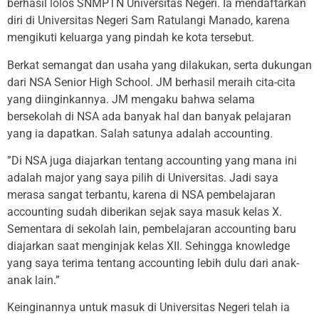
berhasil lolos SNMPTN Universitas Negeri. Ia mendaftarkan
diri di Universitas Negeri Sam Ratulangi Manado, karena
mengikuti keluarga yang pindah ke kota tersebut.
Berkat semangat dan usaha yang dilakukan, serta dukungan
dari NSA Senior High School. JM berhasil meraih cita-cita
yang diinginkannya. JM mengaku bahwa selama
bersekolah di NSA ada banyak hal dan banyak pelajaran
yang ia dapatkan. Salah satunya adalah accounting.
”Di NSA juga diajarkan tentang accounting yang mana ini
adalah major yang saya pilih di Universitas. Jadi saya
merasa sangat terbantu, karena di NSA pembelajaran
accounting sudah diberikan sejak saya masuk kelas X.
Sementara di sekolah lain, pembelajaran accounting baru
diajarkan saat menginjak kelas XII. Sehingga knowledge
yang saya terima tentang accounting lebih dulu dari anak-
anak lain.”
Keinginannya untuk masuk di Universitas Negeri telah ia