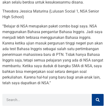
akan selalu berdoa untuk kesuksesanmu disana.
Theodora Jessica Maturina (Lulusan Social 1, NSA Senior
High School)
“Belajar di NSA merupakan paket combo bagi saya. NSA
menggunakan Bahasa pengantar Bahasa Inggris. Jadi saya
menjadi lebih terbiasa menggunakan Bahasa inggris.
Karena ketika ujian masuk perguruan tinggi negeri pun akan
ada test Bahasa Inggris sebagai salah satu pertimbangan
penerimaan mahasiswa baru di PTN. Tidak hanya Bahasa
Inggris saja, tetapi semua pelajaran yang ada di NSA sangat
membantu. Ketika saya duduk di bangku SMA di NSA, saya
bahkan bisa mengerjakan soal setara dengan soal
perkuliahan. Karena hal-hal yang baru bagi anak-anak lain,
telah saya dapatkan di NSA.”