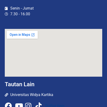
Senin - Jumat
7.30 - 16.00
Tautan Lain
Universitas Widya Kartika
Daftar Item