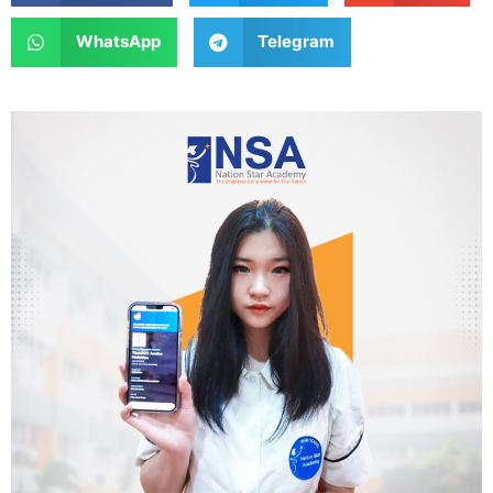
WhatsApp
Telegram