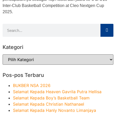
Inter-Club Basketball Competition at Cleo Nextgen Cup
2025.
Kategori
Pos-pos Terbaru
BUKBER NSA 2026
Selamat Kepada Heaven Gavrila Putra Hellisa
Selamat Kepada Boy’s Basketball Team
Selamat Kepada Christian Nathanael
Selamat Kepada Hanly Novanto Limanjaya