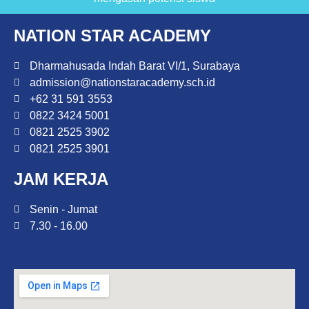
NATION STAR ACADEMY
Dharmahusada Indah Barat VI/1, Surabaya
admission@nationstaracademy.sch.id
+62 31 591 3553
0822 3424 5001
0821 2525 3902
0821 2525 3901
JAM KERJA
Senin - Jumat
7.30 - 16.00