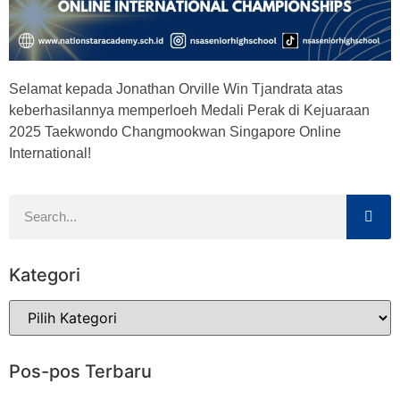
Selamat kepada Jonathan Orville Win Tjandrata atas
keberhasilannya memperloeh Medali Perak di Kejuaraan
2025 Taekwondo Changmookwan Singapore Online
International!
Kategori
Pos-pos Terbaru