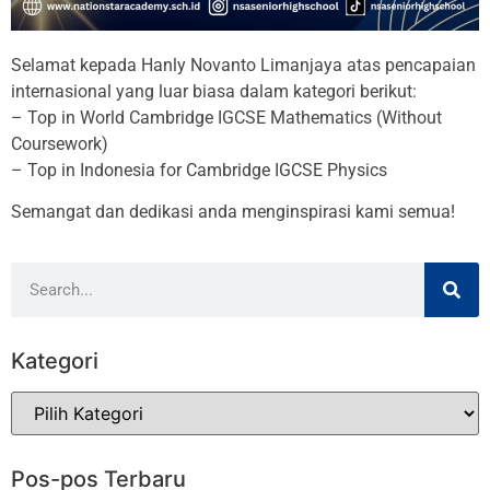
Selamat kepada Hanly Novanto Limanjaya atas pencapaian
internasional yang luar biasa dalam kategori berikut:
– Top in World Cambridge IGCSE Mathematics (Without
Coursework)
– Top in Indonesia for Cambridge IGCSE Physics
Semangat dan dedikasi anda menginspirasi kami semua!
Kategori
Pos-pos Terbaru