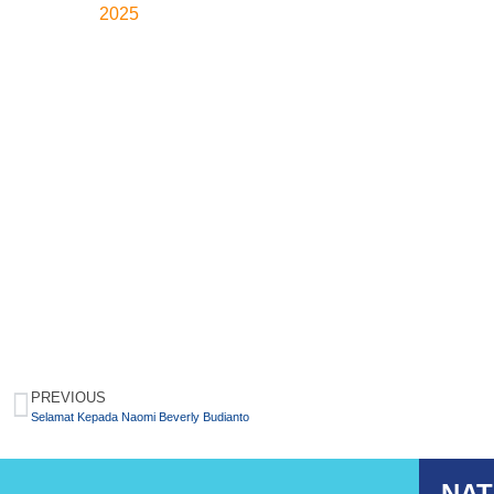
2025
PREVIOUS
Selamat Kepada Naomi Beverly Budianto
NAT