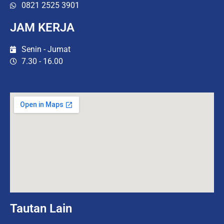
0821 2525 3901
JAM KERJA
Senin - Jumat
7.30 - 16.00
Tautan Lain