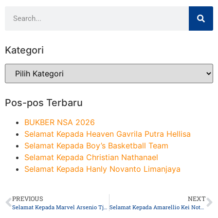
Kategori
Pos-pos Terbaru
BUKBER NSA 2026
Selamat Kepada Heaven Gavrila Putra Hellisa
Selamat Kepada Boy’s Basketball Team
Selamat Kepada Christian Nathanael
Selamat Kepada Hanly Novanto Limanjaya
PREVIOUS
NEXT
Selamat Kepada Marvel Arsenio Tjandrata
Selamat Kepada Amarellio Kei Notokusumo