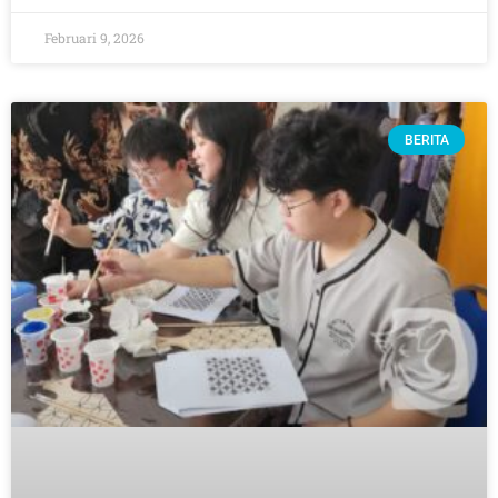
Februari 9, 2026
BERITA