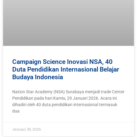
Campaign Science Inovasi NSA, 40
Duta Pendidikan Internasional Belajar
Budaya Indonesia
Nation Star Academy (NSA) Surabaya menjadi trade Center
Pendidikan pada hari Kamis, 29 Januari 2026. Acara ini
dihadiri oleh 40 duta pendidikan internasional termasuk
dua
Januari 30, 2026