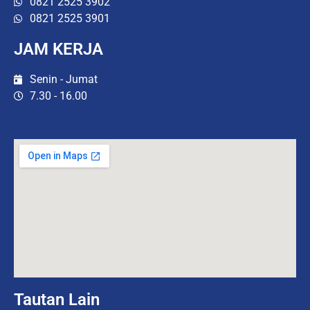
0821 2525 3902
0821 2525 3901
JAM KERJA
Senin - Jumat
7.30 - 16.00
Tautan Lain